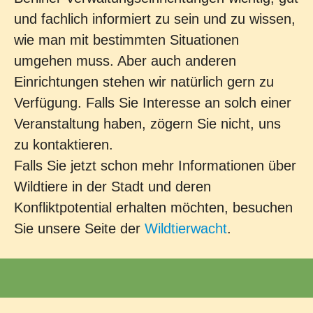
und fachlich informiert zu sein und zu wissen,
wie man mit bestimmten Situationen
umgehen muss. Aber auch anderen
Einrichtungen stehen wir natürlich gern zu
Verfügung. Falls Sie Interesse an solch einer
Veranstaltung haben, zögern Sie nicht, uns
zu kontaktieren.
Falls Sie jetzt schon mehr Informationen über
Wildtiere in der Stadt und deren
Konfliktpotential erhalten möchten, besuchen
Sie unsere Seite der
Wildtierwacht
.