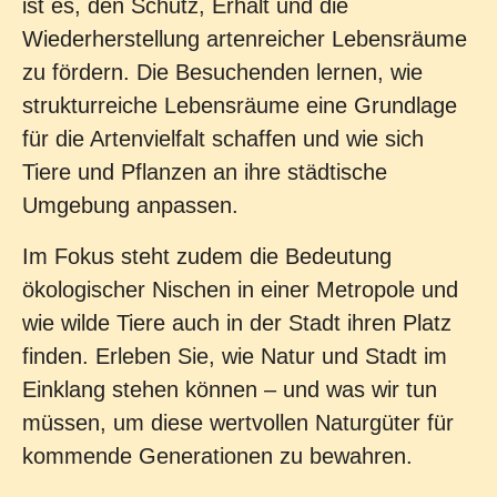
ist es, den Schutz, Erhalt und die
Wiederherstellung artenreicher Lebensräume
zu fördern. Die Besuchenden lernen, wie
strukturreiche Lebensräume eine Grundlage
für die Artenvielfalt schaffen und wie sich
Tiere und Pflanzen an ihre städtische
Umgebung anpassen.
Im Fokus steht zudem die Bedeutung
ökologischer Nischen in einer Metropole und
wie wilde Tiere auch in der Stadt ihren Platz
finden. Erleben Sie, wie Natur und Stadt im
Einklang stehen können – und was wir tun
müssen, um diese wertvollen Naturgüter für
kommende Generationen zu bewahren.