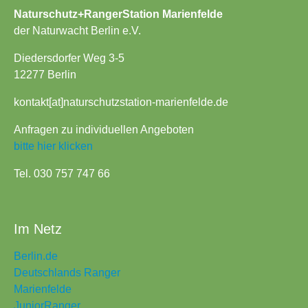
Naturschutz+RangerStation Marienfelde
der Naturwacht Berlin e.V.
Diedersdorfer Weg 3-5
12277 Berlin
kontakt[at]naturschutzstation-marienfelde.de
Anfragen zu individuellen Angeboten
bitte hier klicken
Tel. 030 757 747 66
Im Netz
Berlin.de
Deutschlands Ranger
Marienfelde
JuniorRanger