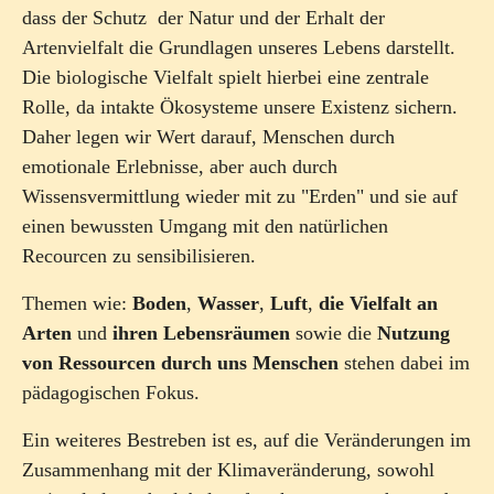
dass der Schutz der Natur und der Erhalt der
Artenvielfalt die Grundlagen unseres Lebens darstellt.
Die biologische Vielfalt spielt hierbei eine zentrale
Rolle, da intakte Ökosysteme unsere Existenz sichern.
Daher legen wir Wert darauf, Menschen durch
emotionale Erlebnisse, aber auch durch
Wissensvermittlung wieder mit zu "Erden" und sie auf
einen bewussten Umgang mit den natürlichen
Recourcen zu sensibilisieren.
Themen wie:
Boden
,
Wasser
,
Luft
,
die Vielfalt an
Arten
und
ihren Lebensräumen
sowie die
Nutzung
von Ressourcen durch uns Menschen
stehen dabei im
pädagogischen Fokus.
Ein weiteres Bestreben ist es, auf die Veränderungen im
Zusammenhang mit der Klimaveränderung, sowohl