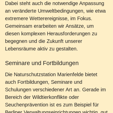
Dabei steht auch die notwendige Anpassung
an veränderte Umweltbedingungen, wie etwa
extremere Wetterereignisse, im Fokus.
Gemeinsam erarbeiten wir Ansätze, um
diesen komplexen Herausforderungen zu
begegnen und die Zukunft unserer
Lebensräume aktiv zu gestalten.
Seminare und Fortbildungen
Die Naturschutzstation Marienfelde bietet
auch Fortbildungen, Seminare und
Schulungen verschiedener Art an. Gerade im
Bereich der Wildtierkonflikte oder
Seuchenprävention ist es zum Beispiel für
Berliner Verwaltungseinrichtungen wichtig, gut