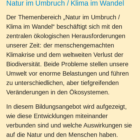
Natur im Umbruch / Klima im Wandel
Der Themenbereich „Natur im Umbruch /
Klima im Wandel“ beschäftigt sich mit den
zentralen ökologischen Herausforderungen
unserer Zeit: der menschengemachten
Klimakrise und dem weltweiten Verlust der
Biodiversität. Beide Probleme stellen unsere
Umwelt vor enorme Belastungen und führen
zu unterschiedlichen, aber tiefgreifenden
Veränderungen in den Ökosystemen.
In diesem Bildungsangebot wird aufgezeigt,
wie diese Entwicklungen miteinander
verbunden sind und welche Auswirkungen sie
auf die Natur und den Menschen haben.