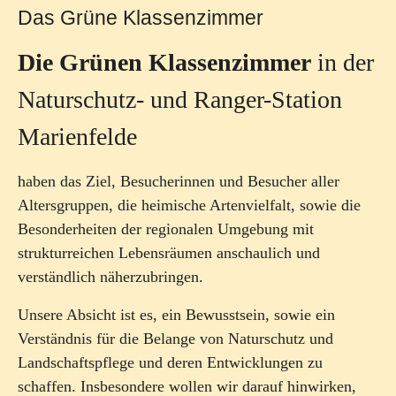
Das Grüne Klassenzimmer
Die Grünen Klassenzimmer
in der
Naturschutz- und Ranger-Station
Marienfelde
haben das Ziel, Besucherinnen und Besucher aller
Altersgruppen, die heimische Artenvielfalt, sowie die
Besonderheiten der regionalen Umgebung mit
strukturreichen Lebensräumen anschaulich und
verständlich näherzubringen.
Unsere Absicht ist es, ein Bewusstsein, sowie ein
Verständnis für die Belange von Naturschutz und
Landschaftspflege und deren Entwicklungen zu
schaffen. Insbesondere wollen wir darauf hinwirken,