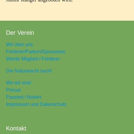
Der Verein
Wir über uns
Förderer/Partern/Sponsoren
Werde Mitglied / Förderer
Die Naturwacht sucht
Wo wir sind
Presse
Passiert / Notiert
Impressum und Datenschutz
Kontakt