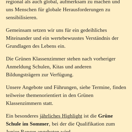
regional als auch global, aufmerksam zu machen und
uns Menschen für globale Herausforderungen zu
sensibilisieren.
Gemeinsam setzen wir uns für ein gedeihliches
Miteinander und ein wertebewusstes Verständnis der
Grundlagen des Lebens ein.
Die Grünen Klassenzimmer stehen nach vorheriger
Anmeldung Schulen, Kitas und anderen
Bildungsträgern zur Verfügung.
Unsere Angebote und Führungen, siehe Termine, finden
teilweise themenorientiert in den Grünen
Klassenzimmern statt.
Ein besonderes
jährliches Highlight
ist die
Grüne
Schule im Sommer
, bei der die Qualifikation zum
Junior Ranger angeboten wird.