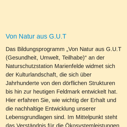
Von Natur aus G.U.T
Das Bildungsprogramm „Von Natur aus G.U.T
(Gesundheit, Umwelt, Teilhabe)“ an der
Naturschutzstation Marienfelde widmet sich
der Kulturlandschaft, die sich über
Jahrhunderte von den dörflichen Strukturen
bis hin zur heutigen Feldmark entwickelt hat.
Hier erfahren Sie, wie wichtig der Erhalt und
die nachhaltige Entwicklung unserer
Lebensgrundlagen sind. Im Mittelpunkt steht
das Verständnis für die Ökosystemleistungen,