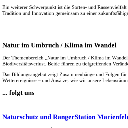
Ein weiterer Schwerpunkt ist die Sorten- und Rassenvielfalt
Tradition und Innovation gemeinsam zu einer zukunftsfähig
Natur im Umbruch / Klima im Wandel
Der Themenbereich „Natur im Umbruch / Klima im Wandel“ b
Biodiversitätsverlust. Beide führen zu tiefgreifenden Verä
Das Bildungsangebot zeigt Zusammenhänge und Folgen für 
Wetterereignisse – und Ansätze, wie wir unsere Lebensräume
... folgt uns
Naturschutz und RangerStation Marienfel