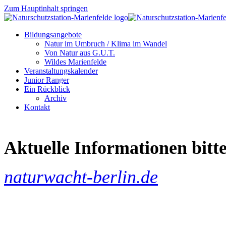
Zum Hauptinhalt springen
Bildungsangebote
Natur im Umbruch / Klima im Wandel
Von Natur aus G.U.T.
Wildes Marienfelde
Veranstaltungskalender
Junior Ranger
Ein Rückblick
Archiv
Kontakt
Aktuelle Informationen bitte
naturwacht-berlin.de