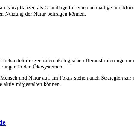
 an Nutzpflanzen als Grundlage für eine nachhaltige und klim
en Nutzung der Natur beitragen können.
ehandelt die zentralen ökologischen Herausforderungen unse
nderungen in den Ökosystemen.
Mensch und Natur auf. Im Fokus stehen auch Strategien zur
 aktiv mitgestalten können.
de