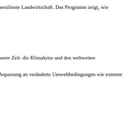
aresiliente Landwirtschaft. Das Programm zeigt, wie
rer Zeit: die Klimakrise und den weltweiten
 Anpassung an veränderte Umweltbedingungen wie extreme