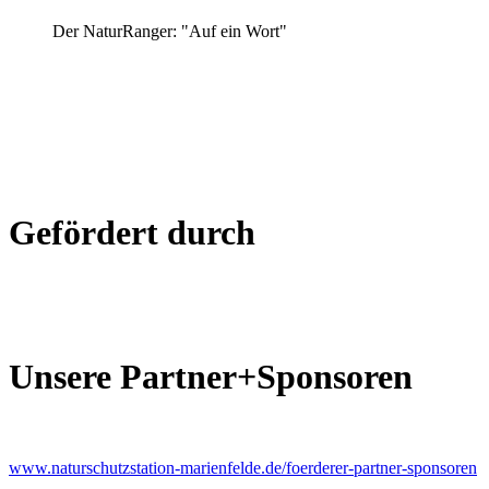
Der NaturRanger: "Auf ein Wort"
Gefördert durch
Unsere Partner+Sponsoren
www.naturschutzstation-marienfelde.de/foerderer-partner-sponsoren