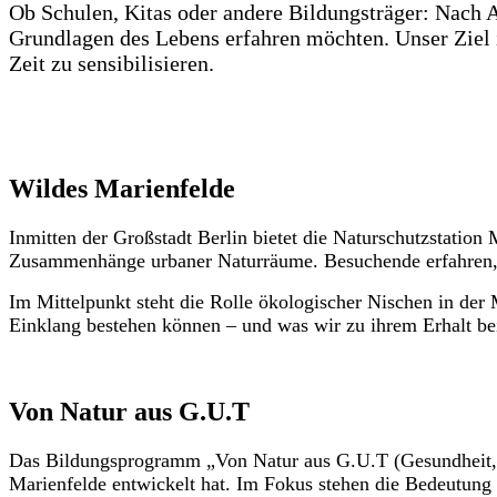
Ob Schulen, Kitas oder andere Bildungsträger: Nach A
Grundlagen des Lebens erfahren möchten. Unser Ziel i
Zeit zu sensibilisieren.
Wildes Marienfelde
Inmitten der Großstadt Berlin bietet die Naturschutzstatio
Zusammenhänge urbaner Naturräume. Besuchende erfahren, wi
Im Mittelpunkt steht die Rolle ökologischer Nischen in de
Einklang bestehen können – und was wir zu ihrem Erhalt be
Von Natur aus G.U.T
Das Bildungsprogramm „Von Natur aus G.U.T (Gesundheit, Um
Marienfelde entwickelt hat. Im Fokus stehen die Bedeutung