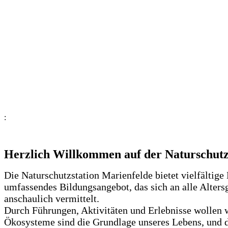
:
Herzlich Willkommen auf der Naturschutz
Die Naturschutzstation Marienfelde bietet vielfältige
umfassendes Bildungsangebot, das sich an alle Alters
anschaulich vermittelt.
Durch Führungen, Aktivitäten und Erlebnisse wollen w
Ökosysteme sind die Grundlage unseres Lebens, und 