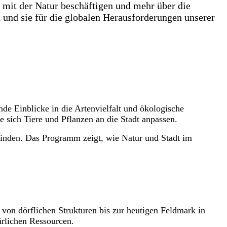
 mit der Natur beschäftigen und mehr über die
 und sie für die globalen Herausforderungen unserer
de Einblicke in die Artenvielfalt und ökologische
sich Tiere und Pflanzen an die Stadt anpassen.
finden. Das Programm zeigt, wie Natur und Stadt im
von dörflichen Strukturen bis zur heutigen Feldmark in
rlichen Ressourcen.