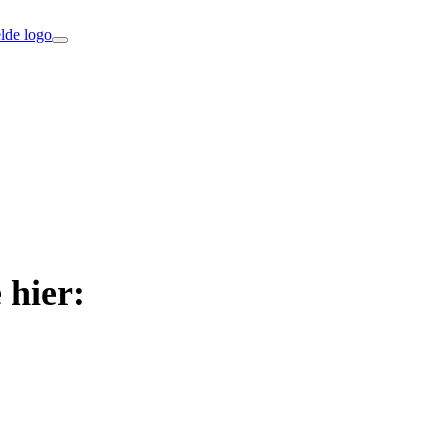
 hier: