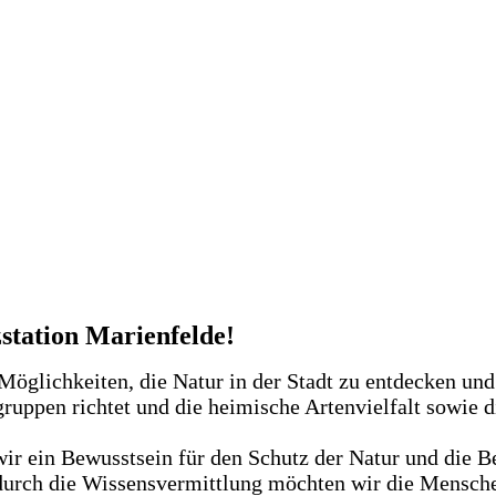
station Marienfelde!
 Möglichkeiten, die Natur in der Stadt zu entdecken und
gruppen richtet und die heimische Artenvielfalt sowie
ir ein Bewusstsein für den Schutz der Natur und die Be
durch die Wissensvermittlung möchten wir die Mensch