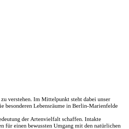
 zu verstehen. Im Mittelpunkt steht dabei unser
 die besonderen Lebensräume in Berlin-Marienfelde
deutung der Artenvielfalt schaffen. Intakte
en für einen bewussten Umgang mit den natürlichen