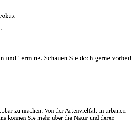
 Fokus.
.
en und Termine. Schauen Sie doch gerne vorbei!
bbar zu machen. Von der Artenvielfalt in urbanen
uns können Sie mehr über die Natur und deren