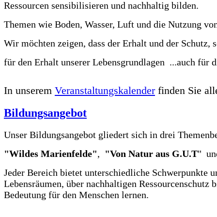
Ressourcen sensibilisieren und nachhaltig bilden.
Themen wie Boden, Wasser, Luft und die Nutzung vo
Wir möchten zeigen, dass der Erhalt und der Schutz, s
für den Erhalt unserer Lebensgrundlagen ...auch für d
In unserem
Veranstaltungskalender
finden Sie al
Bildungsangebot
Unser Bildungsangebot gliedert sich in drei Themenb
"Wildes Marienfelde"
,
"Von Natur aus G.U.T
" u
Jeder Bereich bietet unterschiedliche Schwerpunkte 
Lebensräumen, über nachhaltigen Ressourcenschutz bi
Bedeutung für den Menschen lernen.