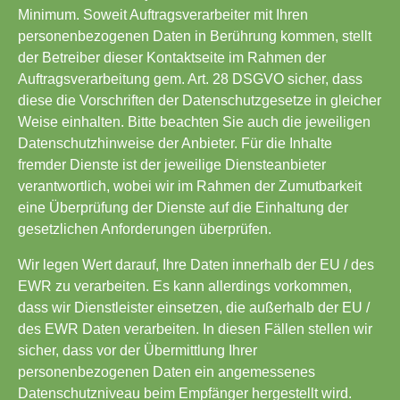
Minimum. Soweit Auftragsverarbeiter mit Ihren
personenbezogenen Daten in Berührung kommen, stellt
der Betreiber dieser Kontaktseite im Rahmen der
Auftragsverarbeitung gem. Art. 28 DSGVO sicher, dass
diese die Vorschriften der Datenschutzgesetze in gleicher
Weise einhalten. Bitte beachten Sie auch die jeweiligen
Datenschutzhinweise der Anbieter. Für die Inhalte
fremder Dienste ist der jeweilige Diensteanbieter
verantwortlich, wobei wir im Rahmen der Zumutbarkeit
eine Überprüfung der Dienste auf die Einhaltung der
gesetzlichen Anforderungen überprüfen.
Wir legen Wert darauf, Ihre Daten innerhalb der EU / des
EWR zu verarbeiten. Es kann allerdings vorkommen,
dass wir Dienstleister einsetzen, die außerhalb der EU /
des EWR Daten verarbeiten. In diesen Fällen stellen wir
sicher, dass vor der Übermittlung Ihrer
personenbezogenen Daten ein angemessenes
Datenschutzniveau beim Empfänger hergestellt wird.