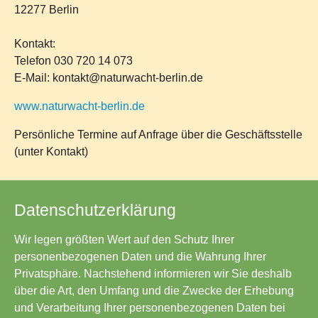
12277 Berlin
Kontakt:
Telefon 030 720 14 073
E-Mail: kontakt@naturwacht-berlin.de
www.naturwacht-berlin.de
Persönliche Termine auf Anfrage über die Geschäftsstelle
(unter Kontakt)
Datenschutzerklärung
Wir legen größten Wert auf den Schutz Ihrer
personenbezogenen Daten und die Wahrung Ihrer
Privatsphäre. Nachstehend informieren wir Sie deshalb
über die Art, den Umfang und die Zwecke der Erhebung
und Verarbeitung Ihrer personenbezogenen Daten bei