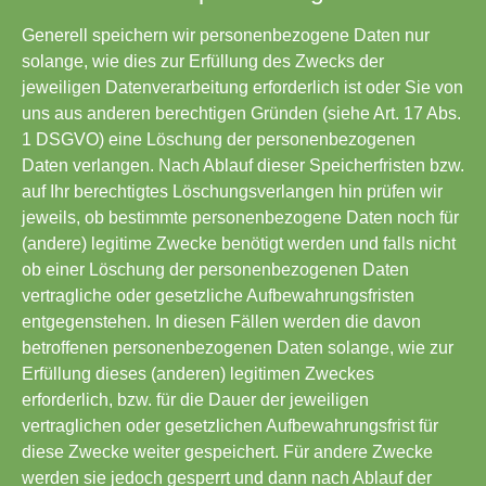
Generell speichern wir personenbezogene Daten nur
solange, wie dies zur Erfüllung des Zwecks der
jeweiligen Datenverarbeitung erforderlich ist oder Sie von
uns aus anderen berechtigen Gründen (siehe Art. 17 Abs.
1 DSGVO) eine Löschung der personenbezogenen
Daten verlangen. Nach Ablauf dieser Speicherfristen bzw.
auf Ihr berechtigtes Löschungsverlangen hin prüfen wir
jeweils, ob bestimmte personenbezogene Daten noch für
(andere) legitime Zwecke benötigt werden und falls nicht
ob einer Löschung der personenbezogenen Daten
vertragliche oder gesetzliche Aufbewahrungsfristen
entgegenstehen. In diesen Fällen werden die davon
betroffenen personenbezogenen Daten solange, wie zur
Erfüllung dieses (anderen) legitimen Zweckes
erforderlich, bzw. für die Dauer der jeweiligen
vertraglichen oder gesetzlichen Aufbewahrungsfrist für
diese Zwecke weiter gespeichert. Für andere Zwecke
werden sie jedoch gesperrt und dann nach Ablauf der