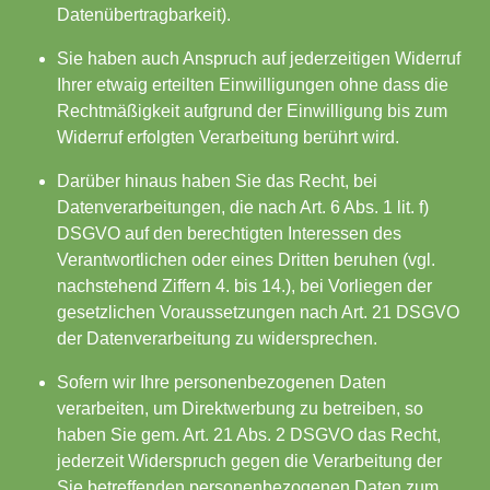
Datenübertragbarkeit).
Sie haben auch Anspruch auf jederzeitigen Widerruf
Ihrer etwaig erteilten Einwilligungen ohne dass die
Rechtmäßigkeit aufgrund der Einwilligung bis zum
Widerruf erfolgten Verarbeitung berührt wird.
Darüber hinaus haben Sie das Recht, bei
Datenverarbeitungen, die nach Art. 6 Abs. 1 lit. f)
DSGVO auf den berechtigten Interessen des
Verantwortlichen oder eines Dritten beruhen (vgl.
nachstehend Ziffern 4. bis 14.), bei Vorliegen der
gesetzlichen Voraussetzungen nach Art. 21 DSGVO
der Datenverarbeitung zu widersprechen.
Sofern wir Ihre personenbezogenen Daten
verarbeiten, um Direktwerbung zu betreiben, so
haben Sie gem. Art. 21 Abs. 2 DSGVO das Recht,
jederzeit Widerspruch gegen die Verarbeitung der
Sie betreffenden personenbezogenen Daten zum