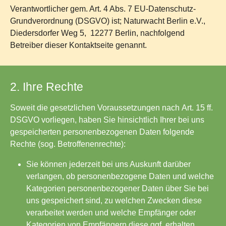
Verantwortlicher gem. Art. 4 Abs. 7 EU-Datenschutz-
Grundverordnung (DSGVO) ist; Naturwacht Berlin e.V.,
Diedersdorfer Weg 5, 12277 Berlin, nachfolgend
Betreiber dieser Kontaktseite genannt.
2. Ihre Rechte
Soweit die gesetzlichen Voraussetzungen nach Art. 15 ff.
DSGVO vorliegen, haben Sie hinsichtlich Ihrer bei uns
gespeicherten personenbezogenen Daten folgende
Rechte (sog. Betroffenenrechte):
Sie können jederzeit bei uns Auskunft darüber
verlangen, ob personenbezogene Daten und welche
Kategorien personenbezogener Daten über Sie bei
uns gespeichert sind, zu welchen Zwecken diese
verarbeitet werden und welche Empfänger oder
Kategorien von Empfängern diese ggf. erhalten.