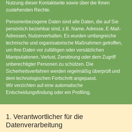
Nutzung dieser Kontaktseite sowie über die Ihnen
zustehenden Rechte.
Personenbezogene Daten sind alle Daten, die auf Sie
persönlich beziehbar sind, z.B. Name, Adresse, E-Mail-
Adressen, Nutzerverhalten. Es wurden umfangreiche
technische und organisatorische Maßnahmen getroffen,
um Ihre Daten vor zufälligen oder vorsätzlichen
Manipulationen, Verlust, Zerstörung oder dem Zugriff
unberechtigter Personen zu schützen. Die
Sicherheitsverfahren werden regelmäßig überprüft und
dem technologischen Fortschritt angepasst.
Wir verzichten auf eine automatische
Entscheidungsfindung oder ein Profiling.
1. Verantwortlicher für die
Datenverarbeitung