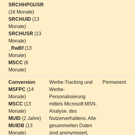
SRCHHPGUSR
(16 Monate)
SRCHUID
(13
Monate)
SRCHUSR
(13
Monate)
_RwBf
(13
Monate)
MSCC
(6
Monate)
Conversion
Werbe-Tracking und
Permanent
MSFPC
(14
Werbe-
Monate)
Personalisierung
MSCC
(13
mittels Microsoft MSN.
Monate)
Analyse. des
MUID
(2 Jahre)
Nutzerverhaltens. Alle
MUIDB
(13
gesammelten Daten
Monate)
sind anonymisiert,