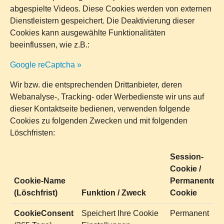
abgespielte Videos. Diese Cookies werden von externen
Dienstleistern gespeichert. Die Deaktivierung dieser
Cookies kann ausgewählte Funktionalitäten
beeinflussen, wie z.B.:
Google reCaptcha »
Wir bzw. die entsprechenden Drittanbieter, deren
Webanalyse-, Tracking- oder Werbedienste wir uns auf
dieser Kontaktseite bedienen, verwenden folgende
Cookies zu folgenden Zwecken und mit folgenden
Löschfristen:
Session-
Cookie /
Cookie-Name
Permanenter
(Löschfrist)
Funktion / Zweck
Cookie
CookieConsent
Speichert Ihre Cookie
Permanent