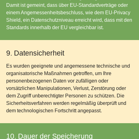
Damit ist gemeint, dass über EU-Standardverträge oder
einem Angemessenheitsbeschluss, wie dem EU-Privacy
Shield, ein Datenschutzniveau erreicht wird, dass mit den
Standards innerhalb der EU vergleichbar ist.
9. Datensicherheit
Es wurden geeignete und angemessene technische und
organisatorische Maßnahmen getroffen, um Ihre
personenbezogenen Daten vor zufälligen oder
vorsätzlichen Manipulationen, Verlust, Zerstörung oder
dem Zugriff unberechtigter Personen zu schützen. Die
Sicherheitsverfahren werden regelmäßig überprüft und
dem technologischen Fortschritt angepasst.
10. Dauer der Speicherung