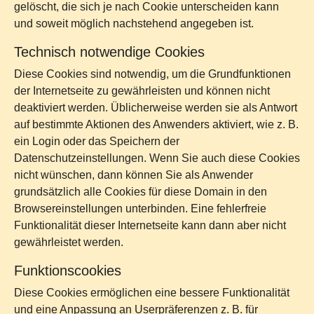
gelöscht, die sich je nach Cookie unterscheiden kann
und soweit möglich nachstehend angegeben ist.
Technisch notwendige Cookies
Diese Cookies sind notwendig, um die Grundfunktionen
der Internetseite zu gewährleisten und können nicht
deaktiviert werden. Üblicherweise werden sie als Antwort
auf bestimmte Aktionen des Anwenders aktiviert, wie z. B.
ein Login oder das Speichern der
Datenschutzeinstellungen. Wenn Sie auch diese Cookies
nicht wünschen, dann können Sie als Anwender
grundsätzlich alle Cookies für diese Domain in den
Browsereinstellungen unterbinden. Eine fehlerfreie
Funktionalität dieser Internetseite kann dann aber nicht
gewährleistet werden.
Funktionscookies
Diese Cookies ermöglichen eine bessere Funktionalität
und eine Anpassung an Userpräferenzen z. B. für