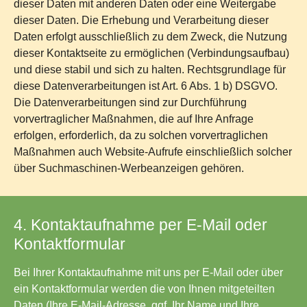
dieser Daten mit anderen Daten oder eine Weitergabe
dieser Daten. Die Erhebung und Verarbeitung dieser
Daten erfolgt ausschließlich zu dem Zweck, die Nutzung
dieser Kontaktseite zu ermöglichen (Verbindungsaufbau)
und diese stabil und sich zu halten. Rechtsgrundlage für
diese Datenverarbeitungen ist Art. 6 Abs. 1 b) DSGVO.
Die Datenverarbeitungen sind zur Durchführung
vorvertraglicher Maßnahmen, die auf Ihre Anfrage
erfolgen, erforderlich, da zu solchen vorvertraglichen
Maßnahmen auch Website-Aufrufe einschließlich solcher
über Suchmaschinen-Werbeanzeigen gehören.
4. Kontaktaufnahme per E-Mail oder
Kontaktformular
Bei Ihrer Kontaktaufnahme mit uns per E-Mail oder über
ein Kontaktformular werden die von Ihnen mitgeteilten
Daten (Ihre E-Mail-Adresse, ggf. Ihr Name und Ihre