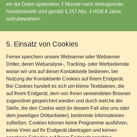
wir die Daten spätestens 3 Monate nach Vertragsende.
Handelsbriefe sind gemäß § 257 Abs. 4 HGB 6 Jahre
aufzubewahren.
5. Einsatz von Cookies
Ferner speichern unsere Webserver oder Webserver
Dritter, deren Webanalyse-, Tracking- oder Werbedienste
woran wir uns auf dieser Kontaktseite bedienen, bei
Nutzung der Kontaktseite Cookies auf Ihrem Endgerät.
Bei Cookies handelt es sich um kleine Textdateien, die
auf Ihrem Endgerät, dem von Ihnen verwendeten Browser
zugeordnet gespeichert werden und durch welche der
Stelle, die den Cookie setzt (in diesem Fall also uns oder
dem jeweiligen Drittanbieter), bestimmte Informationen
zufließen. Cookies können keine Programme ausführen,
keine Viren auf Ihr Endgerät übertragen und keinen