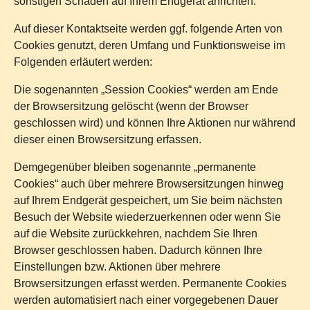
sonstigen Schaden auf Ihrem Endgerät anrichten.
Auf dieser Kontaktseite werden ggf. folgende Arten von
Cookies genutzt, deren Umfang und Funktionsweise im
Folgenden erläutert werden:
Die sogenannten „Session Cookies“ werden am Ende
der Browsersitzung gelöscht (wenn der Browser
geschlossen wird) und können Ihre Aktionen nur während
dieser einen Browsersitzung erfassen.
Demgegenüber bleiben sogenannte „permanente
Cookies“ auch über mehrere Browsersitzungen hinweg
auf Ihrem Endgerät gespeichert, um Sie beim nächsten
Besuch der Website wiederzuerkennen oder wenn Sie
auf die Website zurückkehren, nachdem Sie Ihren
Browser geschlossen haben. Dadurch können Ihre
Einstellungen bzw. Aktionen über mehrere
Browsersitzungen erfasst werden. Permanente Cookies
werden automatisiert nach einer vorgegebenen Dauer