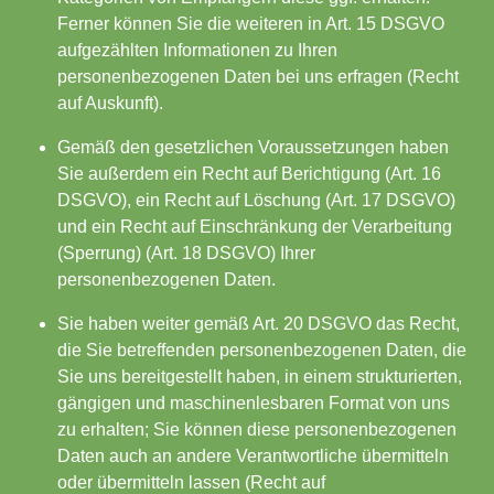
Ferner können Sie die weiteren in Art. 15 DSGVO
aufgezählten Informationen zu Ihren
personenbezogenen Daten bei uns erfragen (Recht
auf Auskunft).
Gemäß den gesetzlichen Voraussetzungen haben
Sie außerdem ein Recht auf Berichtigung (Art. 16
DSGVO), ein Recht auf Löschung (Art. 17 DSGVO)
und ein Recht auf Einschränkung der Verarbeitung
(Sperrung) (Art. 18 DSGVO) Ihrer
personenbezogenen Daten.
Sie haben weiter gemäß Art. 20 DSGVO das Recht,
die Sie betreffenden personenbezogenen Daten, die
Sie uns bereitgestellt haben, in einem strukturierten,
gängigen und maschinenlesbaren Format von uns
zu erhalten; Sie können diese personenbezogenen
Daten auch an andere Verantwortliche übermitteln
oder übermitteln lassen (Recht auf