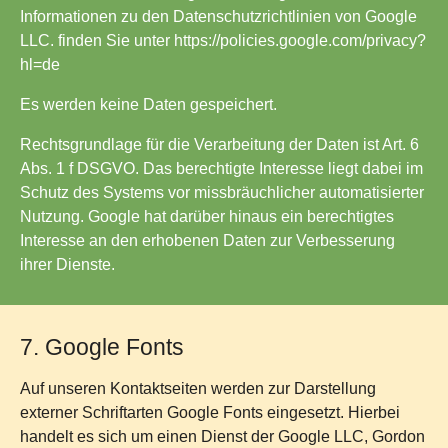
Informationen zu den Datenschutzrichtlinien von Google
LLC. finden Sie unter
https://policies.google.com/privacy?
hl=de
Es werden keine Daten gespeichert.
Rechtsgrundlage für die Verarbeitung der Daten ist Art. 6
Abs. 1 f DSGVO. Das berechtigte Interesse liegt dabei im
Schutz des Systems vor missbräuchlicher automatisierter
Nutzung. Google hat darüber hinaus ein berechtigtes
Interesse an den erhobenen Daten zur Verbesserung
ihrer Dienste.
7. Google Fonts
Auf unseren Kontaktseiten werden zur Darstellung
externer Schriftarten Google Fonts eingesetzt. Hierbei
handelt es sich um einen Dienst der Google LLC, Gordon