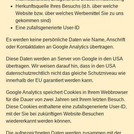
Herkunftsquelle Ihres Besuchs (d.h. über welche
Website bzw. über welches Werbemittel Sie zu uns
gekommen sind)
Eine zufallsgenerierte User-ID
Es werden keine persönliche Daten wie Name, Anschrift
oder Kontaktdaten an Google Analytics übertragen.
Diese Daten werden an Server von Google in den USA
übertragen. Wir weisen darauf hin, dass in den USA
datenschutzrechtlich nicht das gleiche Schutzniveau wie
innerhalb der EU garantiert werden kann.
Google Analytics speichert Cookies in Ihrem Webbrowser
für die Dauer von zwei Jahren seit Ihrem letzten Besuch.
Diese Cookies enthaltene eine zufallsgenerierte User-ID,
mit der Sie bei zukünftigen Website-Besuchen
wiedererkannt werden können.
Die aufgezeichneten Daten werden zusammen mit der