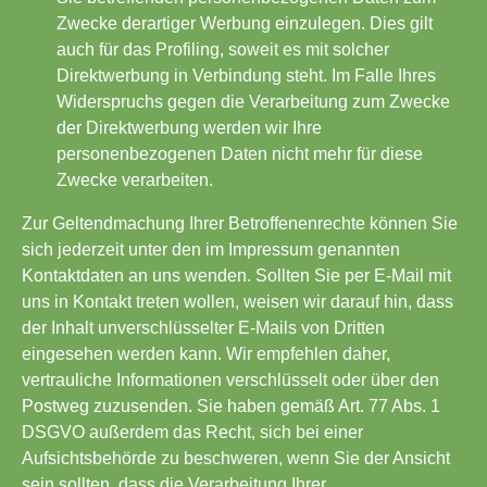
Zwecke derartiger Werbung einzulegen. Dies gilt
auch für das Profiling, soweit es mit solcher
Direktwerbung in Verbindung steht. Im Falle Ihres
Widerspruchs gegen die Verarbeitung zum Zwecke
der Direktwerbung werden wir Ihre
personenbezogenen Daten nicht mehr für diese
Zwecke verarbeiten.
Zur Geltendmachung Ihrer Betroffenenrechte können Sie
sich jederzeit unter den im Impressum genannten
Kontaktdaten an uns wenden. Sollten Sie per E-Mail mit
uns in Kontakt treten wollen, weisen wir darauf hin, dass
der Inhalt unverschlüsselter E-Mails von Dritten
eingesehen werden kann. Wir empfehlen daher,
vertrauliche Informationen verschlüsselt oder über den
Postweg zuzusenden. Sie haben gemäß Art. 77 Abs. 1
DSGVO außerdem das Recht, sich bei einer
Aufsichtsbehörde zu beschweren, wenn Sie der Ansicht
sein sollten, dass die Verarbeitung Ihrer