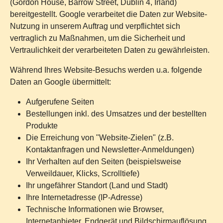
(Gordon House, Barrow Street, Dublin 4, Irland)
bereitgestellt. Google verarbeitet die Daten zur Website-
Nutzung in unserem Auftrag und verpflichtet sich
vertraglich zu Maßnahmen, um die Sicherheit und
Vertraulichkeit der verarbeiteten Daten zu gewährleisten.
Während Ihres Website-Besuchs werden u.a. folgende
Daten an Google übermittelt:
Aufgerufene Seiten
Bestellungen inkl. des Umsatzes und der bestellten
Produkte
Die Erreichung von "Website-Zielen" (z.B.
Kontaktanfragen und Newsletter-Anmeldungen)
Ihr Verhalten auf den Seiten (beispielsweise
Verweildauer, Klicks, Scrolltiefe)
Ihr ungefährer Standort (Land und Stadt)
Ihre Internetadresse (IP-Adresse)
Technische Informationen wie Browser,
Internetanbieter, Endgerät und Bildschirmauflösung