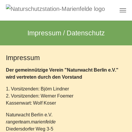
Zum Hauptinhalt springen
Impressum / Datenschutz
Impressum
Der gemeinnützige Verein "Naturwacht Berlin e.V."
wird vertreten durch den Vorstand
1. Vorsitzenden: Björn Lindner
2. Vorsitzenden: Werner Foemer
Kassenwart: Wolf Koser
Naturwacht Berlin e.V.
rangerteam.marienfelde
Diedersdorfer Weg 3-5