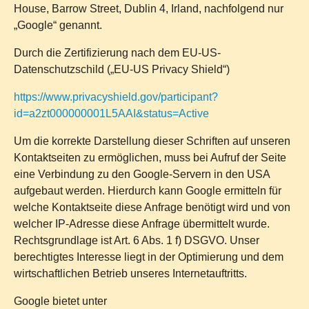
House, Barrow Street, Dublin 4, Irland, nachfolgend nur
„Google“ genannt.
Durch die Zertifizierung nach dem EU-US-
Datenschutzschild („EU-US Privacy Shield“)
https://www.privacyshield.gov/participant?
id=a2zt000000001L5AAI&status=Active
Um die korrekte Darstellung dieser Schriften auf unseren
Kontaktseiten zu ermöglichen, muss bei Aufruf der Seite
eine Verbindung zu den Google-Servern in den USA
aufgebaut werden. Hierdurch kann Google ermitteln für
welche Kontaktseite diese Anfrage benötigt wird und von
welcher IP-Adresse diese Anfrage übermittelt wurde.
Rechtsgrundlage ist Art. 6 Abs. 1 f) DSGVO. Unser
berechtigtes Interesse liegt in der Optimierung und dem
wirtschaftlichen Betrieb unseres Internetauftritts.
Google bietet unter