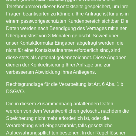
Telefonnummer) dieser Kontaktseite gespeichert, um Ihre
Fragen beantworten zu können. Ihre Anfrage ist für uns in
einem passwortgeschützten Kundenbereich sichtbar. Die
Daten werden nach Beendigung des Vertrages mit einer
Übergangsfrist von 3 Monaten gelöscht. Soweit über
unser Kontaktformular Eingaben abgefragt werden, die
nicht für eine Kontaktaufnahme erforderlich sind, sind
diese stets als optional gekennzeichnet. Diese Angaben
dienen der Konkretisierung Ihrer Anfrage und zur
verbesserten Abwicklung Ihres Anliegens.
Rechtsgrundlage für die Verarbeitung ist Art. 6 Abs. 1 b
DSGVO.
Die in diesem Zusammenhang anfallenden Daten
werden von dem Verantwortlichen gelöscht, nachdem die
Speicherung nicht mehr erforderlich ist, oder die
Verarbeitung wird eingeschränkt, falls gesetzliche
Aufbewahrungspflichten bestehen. In der Regel löschen