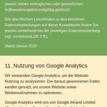
jeweils letzten vertraglichen oder gesetzlichen
Aufbewahrungsfrist endgültig gelöscht.
Die spezifischen Löschfristen zu den einzelnen
Datenverarbeitungen auf dieser Kontaktseite finden Sie
jeweils vorstehend bei der jeweiligen Datenverarbeitung
(vgl. vorstehend Ziff. 3 ff.).
Stand Januar 2020
11. Nutzung von Google Analytics
Wir verwenden Google Analytics, um die Website-
Nutzung zu analysieren. Die daraus gewonnenen Daten
werden genutzt, um unsere Website sowie
Werbemaßnahmen zu optimieren.
Google Analytics wird uns von Google Ireland Limited