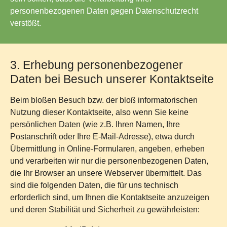
personenbezogenen Daten gegen Datenschutzrecht
verstößt.
3. Erhebung personenbezogener
Daten bei Besuch unserer Kontaktseite
Beim bloßen Besuch bzw. der bloß informatorischen
Nutzung dieser Kontaktseite, also wenn Sie keine
persönlichen Daten (wie z.B. Ihren Namen, Ihre
Postanschrift oder Ihre E-Mail-Adresse), etwa durch
Übermittlung in Online-Formularen, angeben, erheben
und verarbeiten wir nur die personenbezogenen Daten,
die Ihr Browser an unsere Webserver übermittelt. Das
sind die folgenden Daten, die für uns technisch
erforderlich sind, um Ihnen die Kontaktseite anzuzeigen
und deren Stabilität und Sicherheit zu gewährleisten: