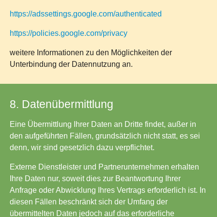
https://adssettings.google.com/authenticated
https://policies.google.com/privacy
weitere Informationen zu den Möglichkeiten der
Unterbindung der Datennutzung an.
8. Datenübermittlung
Eine Übermittlung Ihrer Daten an Dritte findet, außer in
den aufgeführten Fällen, grundsätzlich nicht statt, es sei
denn, wir sind gesetzlich dazu verpflichtet.
Externe Dienstleister und Partnerunternehmen erhalten
Ihre Daten nur, soweit dies zur Beantwortung Ihrer
Anfrage oder Abwicklung Ihres Vertrags erforderlich ist. In
diesen Fällen beschränkt sich der Umfang der
übermittelten Daten jedoch auf das erforderliche