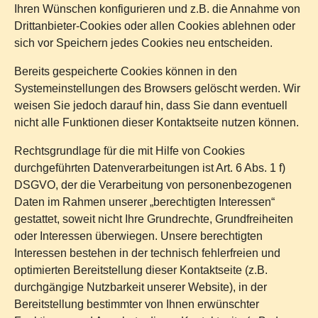
Ihren Wünschen konfigurieren und z.B. die Annahme von
Drittanbieter-Cookies oder allen Cookies ablehnen oder
sich vor Speichern jedes Cookies neu entscheiden.
Bereits gespeicherte Cookies können in den
Systemeinstellungen des Browsers gelöscht werden. Wir
weisen Sie jedoch darauf hin, dass Sie dann eventuell
nicht alle Funktionen dieser Kontaktseite nutzen können.
Rechtsgrundlage für die mit Hilfe von Cookies
durchgeführten Datenverarbeitungen ist Art. 6 Abs. 1 f)
DSGVO, der die Verarbeitung von personenbezogenen
Daten im Rahmen unserer „berechtigten Interessen“
gestattet, soweit nicht Ihre Grundrechte, Grundfreiheiten
oder Interessen überwiegen. Unsere berechtigten
Interessen bestehen in der technisch fehlerfreien und
optimierten Bereitstellung dieser Kontaktseite (z.B.
durchgängige Nutzbarkeit unserer Website), in der
Bereitstellung bestimmter von Ihnen erwünschter