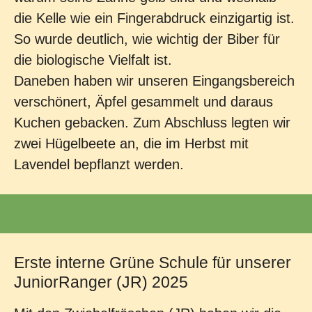
die Kelle wie ein Fingerabdruck einzigartig ist.
So wurde deutlich, wie wichtig der Biber für
die biologische Vielfalt ist.
Daneben haben wir unseren Eingangsbereich
verschönert, Äpfel gesammelt und daraus
Kuchen gebacken. Zum Abschluss legten wir
zwei Hügelbeete an, die im Herbst mit
Lavendel bepflanzt werden.
Erste interne Grüne Schule für unserer
JuniorRanger (JR) 2025