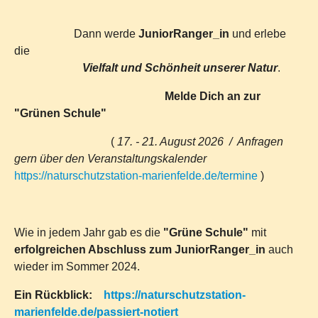
Dann werde
JuniorRanger_in
und erlebe
die
Vielfalt und Schönheit unserer Natur
.
Melde Dich an zur
"Grünen Schule"
(
17. - 21. August 2026 / Anfragen
gern über den Veranstaltungskalender
https://naturschutzstation-marienfelde.de/termine
)
Wie in jedem Jahr gab es die
"Grüne Schule"
mit
erfolgreichen Abschluss zum JuniorRanger_in
auch
wieder im Sommer 2024.
Ein Rückblick:
https://naturschutzstation-
marienfelde.de/passiert-notiert