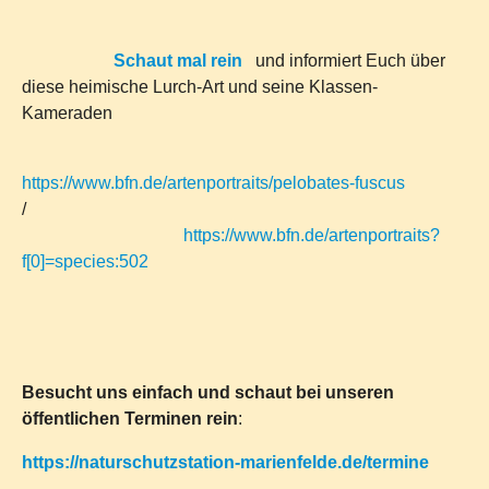
Schaut mal rein
und informiert Euch über
diese heimische Lurch-Art und seine Klassen-
Kameraden
https://www.bfn.de/artenportraits/pelobates-fuscus
/
https://www.bfn.de/artenportraits?
f[0]=species:502
Besucht uns einfach und schaut bei unseren
öffentlichen Terminen rein
:
https://naturschutzstation-marienfelde.de/termine