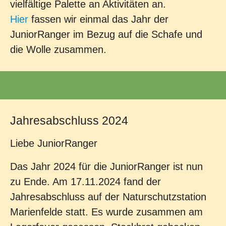
vielfältige Palette an Aktivitäten an.
Hier
fassen wir einmal das Jahr der
JuniorRanger im Bezug auf die Schafe und
die Wolle zusammen.
Jahresabschluss 2024
Liebe JuniorRanger
Das Jahr 2024 für die JuniorRanger ist nun
zu Ende. Am 17.11.2024 fand der
Jahresabschluss auf der Naturschutzstation
Marienfelde statt. Es wurde zusammen am