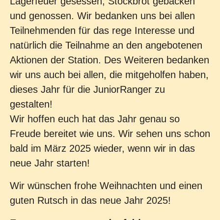
Lagerfeuer gesessen, Stockbrot gebacken
und genossen. Wir bedanken uns bei allen
Teilnehmenden für das rege Interesse und
natürlich die Teilnahme an den angebotenen
Aktionen der Station. Des Weiteren bedanken
wir uns auch bei allen, die mitgeholfen haben,
dieses Jahr für die JuniorRanger zu
gestalten!
Wir hoffen euch hat das Jahr genau so
Freude bereitet wie uns. Wir sehen uns schon
bald im März 2025 wieder, wenn wir in das
neue Jahr starten!
Wir wünschen frohe Weihnachten und einen
guten Rutsch in das neue Jahr 2025!