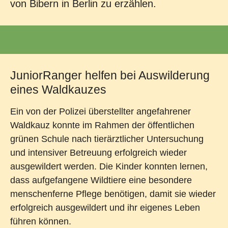
von Bibern in Berlin zu erzählen.
JuniorRanger helfen bei Auswilderung
eines Waldkauzes
Ein von der Polizei überstellter angefahrener
Waldkauz konnte im Rahmen der öffentlichen
grünen Schule nach tierärztlicher Untersuchung
und intensiver Betreuung erfolgreich wieder
ausgewildert werden. Die Kinder konnten lernen,
dass aufgefangene Wildtiere eine besondere
menschenferne Pflege benötigen, damit sie wieder
erfolgreich ausgewildert und ihr eigenes Leben
führen können.