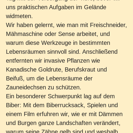
uns praktischen Aufgaben im Gelände
widmeten.
Wir haben gelernt, wie man mit Freischneider,
Mähmaschine oder Sense arbeitet, und
warum diese Werkzeuge in bestimmten
Lebensräumen sinnvoll sind. Anschließend
entfernten wir invasive Pflanzen wie
Kanadische Goldrute, Berufskraut und
Beifuß, um die Lebensräume der
Zauneidechsen zu schützen.
Ein besonderer Schwerpunkt lag auf dem
Biber: Mit dem Biberrucksack, Spielen und
einem Film erfuhren wir, wie er mit Dämmen
und Burgen ganze Landschaften verändert,
warum seine Zähne gelb sind und weshalb