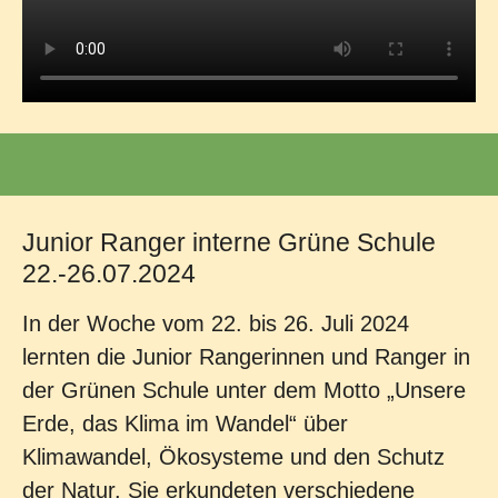
Junior Ranger interne Grüne Schule
22.-26.07.2024
In der Woche vom 22. bis 26. Juli 2024
lernten die Junior Rangerinnen und Ranger in
der Grünen Schule unter dem Motto „Unsere
Erde, das Klima im Wandel“ über
Klimawandel, Ökosysteme und den Schutz
der Natur. Sie erkundeten verschiedene