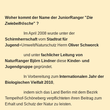
Woher kommt der Name der JuniorRanger "
Die
Zwiebelfrösche
" ?
Im April 2008 wurde unter der
Schirmherrschaft
vom
Stadtrat für
Jugend
+Umwelt/Naturschutz Herrn
Oliver Schworck
und unter
fachlicher Leitung von
NaturRanger Björn Lindner
diese
Kinder- und
Jugendgruppe
gegründet.
In Vorbereitung zum
Internationalen Jahr der
Biologischen Vielfalt 2010
,
indem sich das Land Berlin mit dem Bezirk
Tempelhof-Schöneberg verpflichteten ihren Beitrag zum
Erhalt und Schutz der Natur zu leisten.