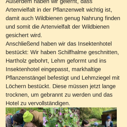
Außerdem haben wir gelernt, dass
Artenvielfalt in der Pflanzenwelt wichtig ist,
damit auch Wildbienen genug Nahrung finden
und somit die Artenvielfalt der Wildbienen
gesichert wird.
Anschließend haben wir das Insektenhotel
bestückt: Wir haben Schilfhalme geschnitten,
Hartholz gebohrt, Lehm geformt und ins
Insektenhotel eingepasst, markhaltige
Pflanzenstängel befestigt und Lehmziegel mit
Löchern bestückt. Diese müssen jetzt lange
trocknen, um gebrannt zu werden und das
Hotel zu vervollständigen.