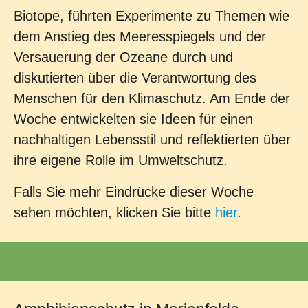
Biotope, führten Experimente zu Themen wie
dem Anstieg des Meeresspiegels und der
Versauerung der Ozeane durch und
diskutierten über die Verantwortung des
Menschen für den Klimaschutz. Am Ende der
Woche entwickelten sie Ideen für einen
nachhaltigen Lebensstil und reflektierten über
ihre eigene Rolle im Umweltschutz.
Falls Sie mehr Eindrücke dieser Woche
sehen möchten, klicken Sie bitte
hier
.