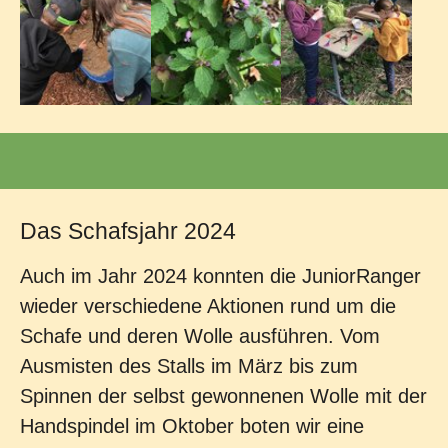
Das Schafsjahr 2024
Auch im Jahr 2024 konnten die JuniorRanger
wieder verschiedene Aktionen rund um die
Schafe und deren Wolle ausführen. Vom
Ausmisten des Stalls im März bis zum
Spinnen der selbst gewonnenen Wolle mit der
Handspindel im Oktober boten wir eine