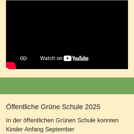
Öffentliche Grüne Schule 2025
In der öffentlichen Grünen Schule konnten
Kinder Anfang September