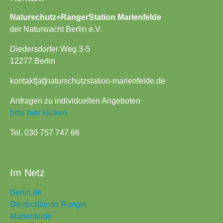
Naturschutz+RangerStation Marienfelde
der Naturwacht Berlin e.V.
Diedersdorfer Weg 3-5
12277 Berlin
kontakt[at]naturschutzstation-marienfelde.de
Anfragen zu individuellen Angeboten
bitte hier klicken
Tel. 030 757 747 66
Im Netz
Berlin.de
Deutschlands Ranger
Marienfelde