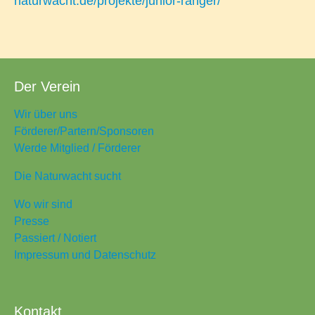
naturwacht.de/projekte/junior-ranger/
Der Verein
Wir über uns
Förderer/Partern/Sponsoren
Werde Mitglied / Förderer
Die Naturwacht sucht
Wo wir sind
Presse
Passiert / Notiert
Impressum und Datenschutz
Kontakt