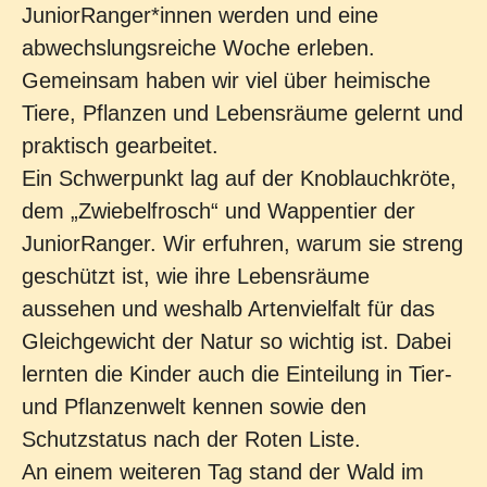
JuniorRanger*innen werden und eine
abwechslungsreiche Woche erleben.
Gemeinsam haben wir viel über heimische
Tiere, Pflanzen und Lebensräume gelernt und
praktisch gearbeitet.
Ein Schwerpunkt lag auf der Knoblauchkröte,
dem „Zwiebelfrosch“ und Wappentier der
JuniorRanger. Wir erfuhren, warum sie streng
geschützt ist, wie ihre Lebensräume
aussehen und weshalb Artenvielfalt für das
Gleichgewicht der Natur so wichtig ist. Dabei
lernten die Kinder auch die Einteilung in Tier-
und Pflanzenwelt kennen sowie den
Schutzstatus nach der Roten Liste.
An einem weiteren Tag stand der Wald im