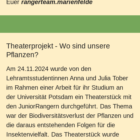
Euer
rangerteam.marienfelde
Theaterprojekt - Wo sind unsere
Pflanzen?
Am 24.11.2024 wurde von den
Lehramtsstudentinnen Anna und Julia Tober
im Rahmen einer Arbeit für ihr Studium an
der Universität Potsdam ein Theaterstück mit
den JuniorRangern durchgeführt. Das Thema
war der Biodiversitätsverlust der Pflanzen und
die daraus entstehenden Folgen für die
Insektenvielfalt. Das Theaterstück wurde