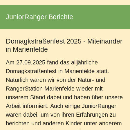
JuniorRanger Berichte
Domagkstraßenfest 2025 - Miteinander
in Marienfelde
Am 27.09.2025 fand das alljährliche
Domagkstraßenfest in Marienfelde statt.
Natürlich waren wir von der Natur- und
RangerStation Marienfelde wieder mit
unserem Stand dabei und haben über unsere
Arbeit informiert. Auch einige JuniorRanger
waren dabei, um von ihren Erfahrungen zu
berichten und anderen Kinder unter anderem