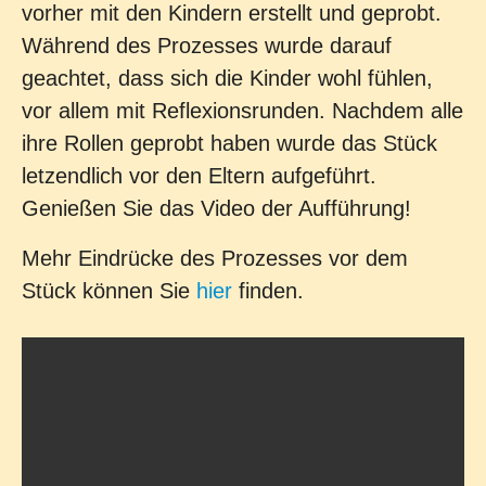
vorher mit den Kindern erstellt und geprobt.
Während des Prozesses wurde darauf
geachtet, dass sich die Kinder wohl fühlen,
vor allem mit Reflexionsrunden. Nachdem alle
ihre Rollen geprobt haben wurde das Stück
letzendlich vor den Eltern aufgeführt.
Genießen Sie das Video der Aufführung!
Mehr Eindrücke des Prozesses vor dem
Stück können Sie
hier
finden.