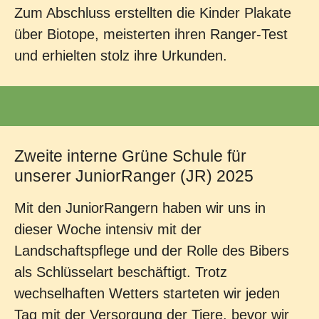
Zum Abschluss erstellten die Kinder Plakate
über Biotope, meisterten ihren Ranger-Test
und erhielten stolz ihre Urkunden.
Zweite interne Grüne Schule für
unserer JuniorRanger (JR) 2025
Mit den JuniorRangern haben wir uns in
dieser Woche intensiv mit der
Landschaftspflege und der Rolle des Bibers
als Schlüsselart beschäftigt. Trotz
wechselhaften Wetters starteten wir jeden
Tag mit der Versorgung der Tiere, bevor wir