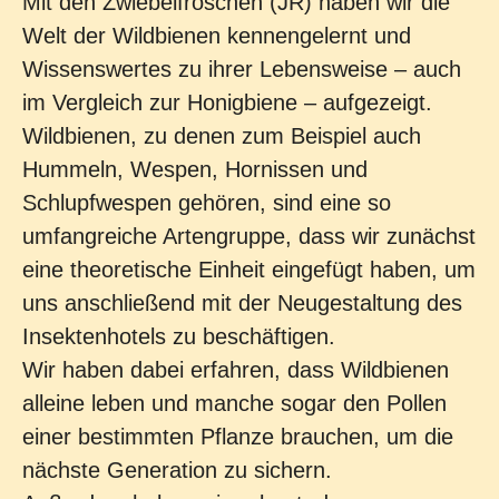
Mit den Zwiebelfröschen (JR) haben wir die
Welt der Wildbienen kennengelernt und
Wissenswertes zu ihrer Lebensweise – auch
im Vergleich zur Honigbiene – aufgezeigt.
Wildbienen, zu denen zum Beispiel auch
Hummeln, Wespen, Hornissen und
Schlupfwespen gehören, sind eine so
umfangreiche Artengruppe, dass wir zunächst
eine theoretische Einheit eingefügt haben, um
uns anschließend mit der Neugestaltung des
Insektenhotels zu beschäftigen.
Wir haben dabei erfahren, dass Wildbienen
alleine leben und manche sogar den Pollen
einer bestimmten Pflanze brauchen, um die
nächste Generation zu sichern.