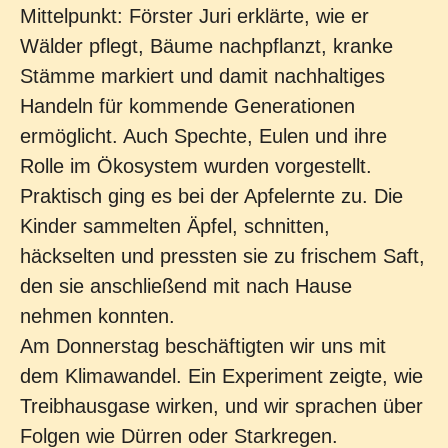
Mittelpunkt: Förster Juri erklärte, wie er
Wälder pflegt, Bäume nachpflanzt, kranke
Stämme markiert und damit nachhaltiges
Handeln für kommende Generationen
ermöglicht. Auch Spechte, Eulen und ihre
Rolle im Ökosystem wurden vorgestellt.
Praktisch ging es bei der Apfelernte zu. Die
Kinder sammelten Äpfel, schnitten,
häckselten und pressten sie zu frischem Saft,
den sie anschließend mit nach Hause
nehmen konnten.
Am Donnerstag beschäftigten wir uns mit
dem Klimawandel. Ein Experiment zeigte, wie
Treibhausgase wirken, und wir sprachen über
Folgen wie Dürren oder Starkregen.