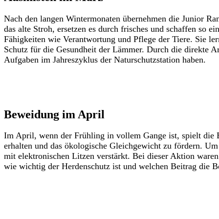
Nach den langen Wintermonaten übernehmen die Junior Rang
das alte Stroh, ersetzen es durch frisches und schaffen so 
Fähigkeiten wie Verantwortung und Pflege der Tiere. Sie l
Schutz für die Gesundheit der Lämmer. Durch die direkte Ar
Aufgaben im Jahreszyklus der Naturschutzstation haben.
Beweidung im April
Im April, wenn der Frühling in vollem Gange ist, spielt die
erhalten und das ökologische Gleichgewicht zu fördern. Um
mit elektronischen Litzen verstärkt. Bei dieser Aktion ware
wie wichtig der Herdenschutz ist und welchen Beitrag die Be