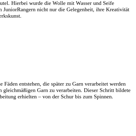
utel. Hierbei wurde die Wolle mit Wasser und Seife
n JuniorRangern nicht nur die Gelegenheit, ihre Kreativität
erkskunst.
e Fäden entstehen, die später zu Garn verarbeitet werden
 gleichmäßigen Garn zu verarbeiten. Dieser Schritt bildete
beitung erhielten – von der Schur bis zum Spinnen.