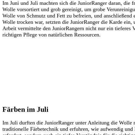
Im Juni und Juli machten sich die JuniorRanger daran, die 
Wolle vorsortiert und grob gereinigt, um grobe Verunreini
Wolle von Schmutz und Fett zu befreien, und anschließend e
Wolle trocken war, setzten die JuniorRanger die Karde ein, 
Arbeit vermittelte den JuniorRangern nicht nur ein tiefere
richtigen Pflege von natürlichen Ressourcen.
Färben im Juli
Im Juli durften die JuniorRanger unter Anleitung die Wolle m
traditionelle Färbetechnik und erfuhren, wie aufwendig und 