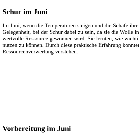
Schur im Juni
Im Juni, wenn die Temperaturen steigen und die Schafe ihre 
Gelegenheit, bei der Schur dabei zu sein, da sie die Wolle 
wertvolle Ressource gewonnen wird. Sie lernten, wie wichtig
nutzen zu können. Durch diese praktische Erfahrung konnte
Ressourcenverwertung verstehen.
Vorbereitung im Juni