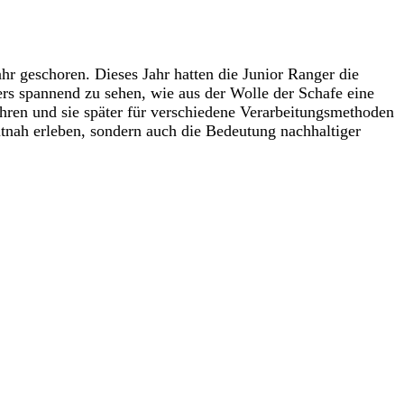
hr geschoren. Dieses Jahr hatten die Junior Ranger die
ders spannend zu sehen, wie aus der Wolle der Schafe eine
wahren und sie später für verschiedene Verarbeitungsmethoden
tnah erleben, sondern auch die Bedeutung nachhaltiger