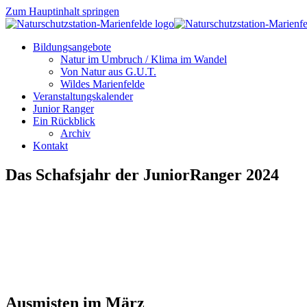
Zum Hauptinhalt springen
Bildungsangebote
Natur im Umbruch / Klima im Wandel
Von Natur aus G.U.T.
Wildes Marienfelde
Veranstaltungskalender
Junior Ranger
Ein Rückblick
Archiv
Kontakt
Das Schafsjahr der JuniorRanger 2024
Ausmisten im März