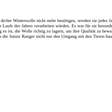
dichte Winterwolle nicht mehr benötigen, werden sie jedes Ja
im Laufe des Jahres verarbeiten würden. Es war für sie beson
 es ist, die Wolle richtig zu lagern, um ihre Qualität zu be
n die Junior Ranger nicht nur den Umgang mit den Tieren hau