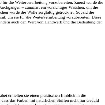
 für die Weiterverarbeitung vorzubereiten. Zuerst wurde die
Durchgängen – zunächst ein vorsichtiges Waschen, um die
hen wurde die Wolle sorgfältig getrocknet. Sobald die
mt, um sie für die Weiterverarbeitung vorzubereiten. Diese
, sondern auch den Wert von Handwerk und die Bedeutung der
bei erhielten sie einen praktischen Einblick in die
, dass das Färben mit natürlichen Stoffen nicht nur Geduld