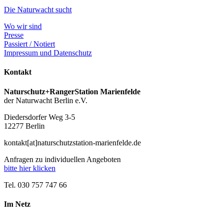
Die Naturwacht sucht
Wo wir sind
Presse
Passiert / Notiert
Impressum und Datenschutz
Kontakt
Naturschutz+RangerStation Marienfelde
der Naturwacht Berlin e.V.
Diedersdorfer Weg 3-5
12277 Berlin
kontakt[at]naturschutzstation-marienfelde.de
Anfragen zu individuellen Angeboten
bitte hier klicken
Tel. 030 757 747 66
Im Netz