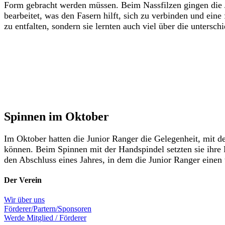
Form gebracht werden müssen. Beim Nassfilzen gingen die Ju
bearbeitet, was den Fasern hilft, sich zu verbinden und eine
zu entfalten, sondern sie lernten auch viel über die untersc
Spinnen im Oktober
Im Oktober hatten die Junior Ranger die Gelegenheit, mit de
können. Beim Spinnen mit der Handspindel setzten sie ihre F
den Abschluss eines Jahres, in dem die Junior Ranger einen
Der Verein
Wir über uns
Förderer/Partern/Sponsoren
Werde Mitglied / Förderer