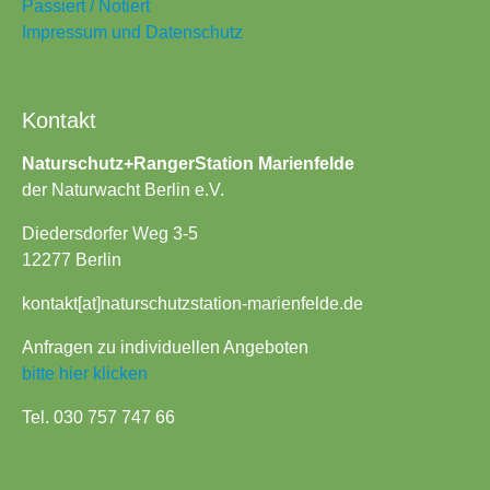
Passiert / Notiert
Impressum und Datenschutz
Kontakt
Naturschutz+RangerStation Marienfelde
der Naturwacht Berlin e.V.
Diedersdorfer Weg 3-5
12277 Berlin
kontakt[at]naturschutzstation-marienfelde.de
Anfragen zu individuellen Angeboten
bitte hier klicken
Tel. 030 757 747 66