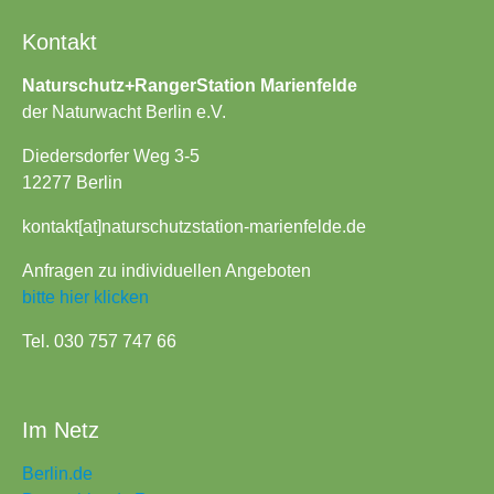
Kontakt
Naturschutz+RangerStation Marienfelde
der Naturwacht Berlin e.V.
Diedersdorfer Weg 3-5
12277 Berlin
kontakt[at]naturschutzstation-marienfelde.de
Anfragen zu individuellen Angeboten
bitte hier klicken
Tel. 030 757 747 66
Im Netz
Berlin.de