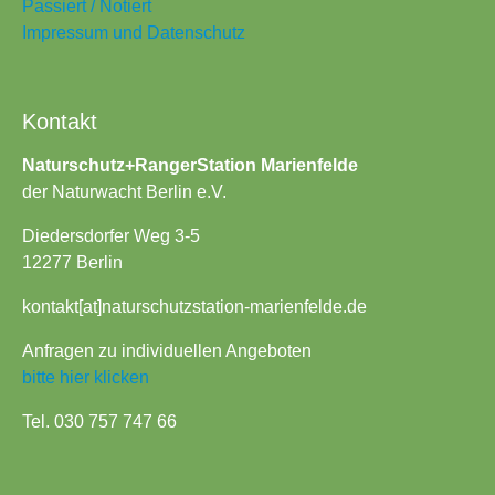
Passiert / Notiert
Impressum und Datenschutz
Kontakt
Naturschutz+RangerStation Marienfelde
der Naturwacht Berlin e.V.
Diedersdorfer Weg 3-5
12277 Berlin
kontakt[at]naturschutzstation-marienfelde.de
Anfragen zu individuellen Angeboten
bitte hier klicken
Tel. 030 757 747 66